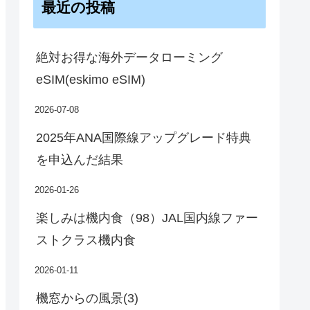
最近の投稿
絶対お得な海外データローミング
eSIM(eskimo eSIM)
2026-07-08
2025年ANA国際線アップグレード特典
を申込んだ結果
2026-01-26
楽しみは機内食（98）JAL国内線ファー
ストクラス機内食
2026-01-11
機窓からの風景(3)