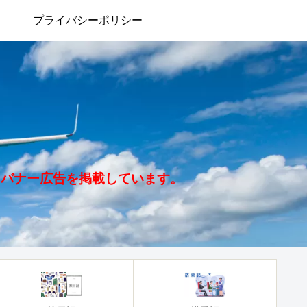
プライバシーポリシー
、バナー広告を掲載しています。