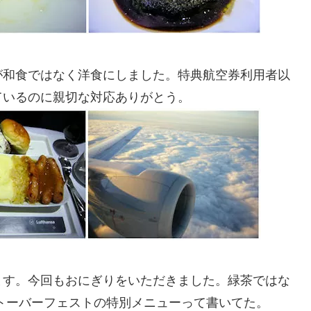
が和食ではなく洋食にしました。特典航空券利用者以
ているのに親切な対応ありがとう。
ます。今回もおにぎりをいただきました。緑茶ではな
トーバーフェストの特別メニューって書いてた。