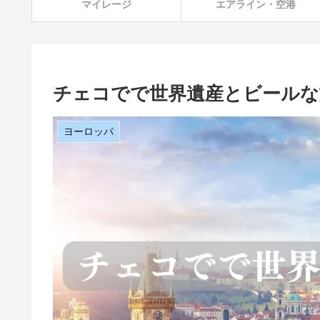
マイレージ
エアライン・空港
チェコでで世界遺産とビールな
ヨーロッパ