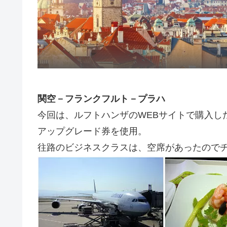
関空－フランクフルト－プラハ
今回は、ルフトハンザのWEBサイトで購入し
アップグレード券を使用。
往路のビジネスクラスは、空席があったので