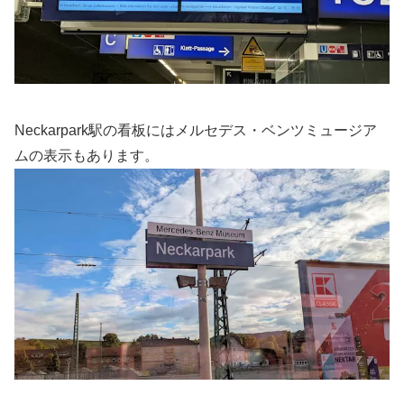
Neckarpark駅の看板にはメルセデス・ベンツミュージア
ムの表示もあります。