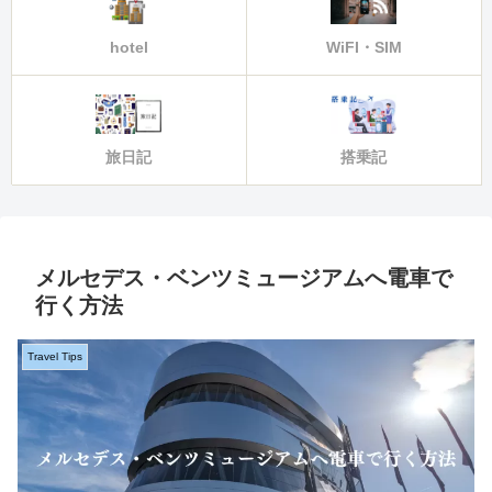
hotel
WiFI・SIM
旅日記
搭乗記
メルセデス・ベンツミュージアムへ電車で
行く方法
Travel Tips