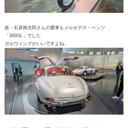
故・石原裕次郎さんの愛車もメルセデス・ベンツ
「300SL」でした
ガルウィングがいいですよね。