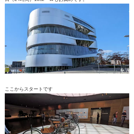
ここからスタートです