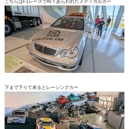
こちらはF1レースで時々あらわれたメディカルカー
下まで下りて来るとレーシングカー