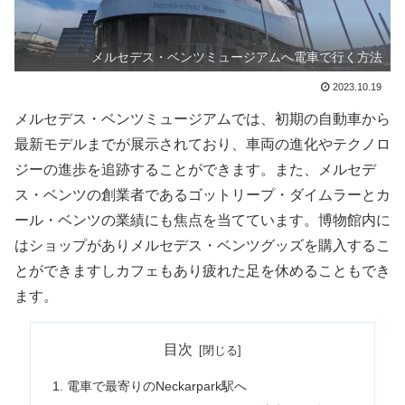
メルセデス・ベンツミュージアムへ電車で行く方法
2023.10.19
メルセデス・ベンツミュージアムでは、初期の自動車から
最新モデルまでが展示されており、車両の進化やテクノロ
ジーの進歩を追跡することができます。また、メルセデ
ス・ベンツの創業者であるゴットリープ・ダイムラーとカ
ール・ベンツの業績にも焦点を当てています。博物館内に
はショップがありメルセデス・ベンツグッズを購入するこ
とができますしカフェもあり疲れた足を休めることもでき
ます。
目次
電車で最寄りのNeckarpark駅へ