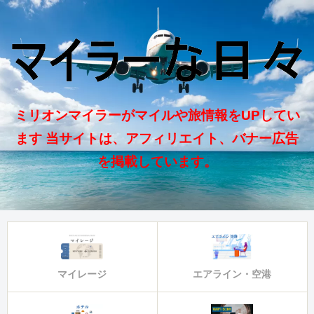
ミリオンマイラーがマイルや旅情報をUPしてい
ます 当サイトは、アフィリエイト、バナー広告
を掲載しています。
マイレージ
エアライン・空港