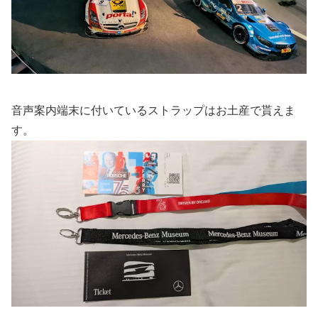
音声案内端末に付いているストラップはお土産で貰えま
す。