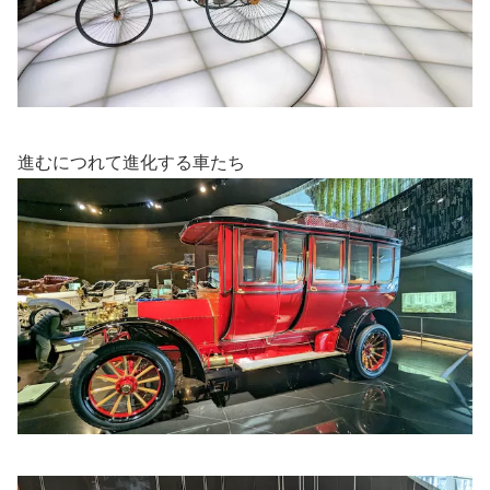
進むにつれて進化する車たち