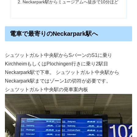
Neckarpark駅からミュージアムへ徒歩で10分ほど
電車で最寄りのNeckarpark駅へ
シュツットガルト中央駅からSバーンのS1に乗り
KirchheimもしくはPlochingen行きに乗り2駅目
Neckarpark駅で下車。 シュツットガルト中央駅から
Neckarpark駅まではゾーン1の切符が必要です。
シュツットガルト中央駅の発車案内板