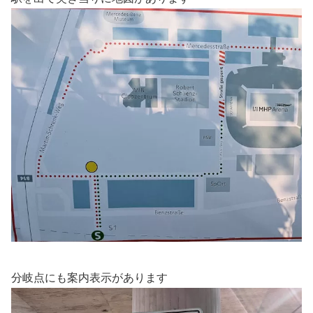
分岐点にも案内表示があります