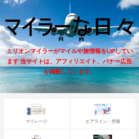
ミリオンマイラーがマイルや旅情報をUPしてい
ます 当サイトは、アフィリエイト、バナー広告
を掲載しています。
マイレージ
エアライン・空港