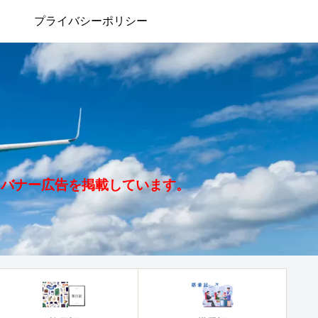
プライバシーポリシー
、バナー広告を掲載しています。