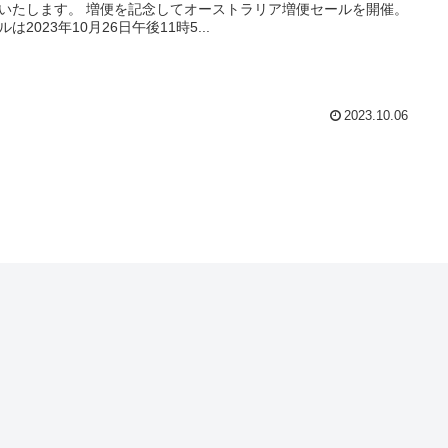
いたします。 増便を記念してオーストラリア増便セールを開催。
ルは2023年10月26日午後11時5...
2023.10.06