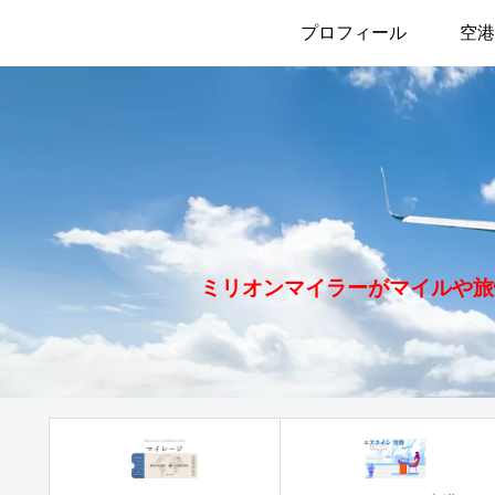
プロフィール
空港
ミリオンマイラーがマイルや旅