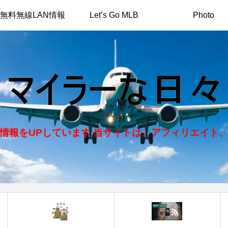
無料無線LAN情報
Let’s Go MLB
Photo
情報をUPしています 当サイトは、アフィリエイト