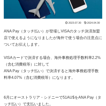
2023.07.30
2024.04.30
ANA Pay（タッチ払い）が登場しVISAのタッチ決済加盟
店で使えるようになりましたが海外で使う場合の注意点に
ついてお伝えします。
VISAカードで決済する場合、海外事務処理手数料率2.2%
（含む消費税等）に対して
ANA Pay（タッチ払い）で決済すると海外事務処理手数
料率4.07%（含む消費税等）になります。
6月にオーストラリア・シドニーで51AU$をANA Pay（タ
ッチ払い）で支払いました。