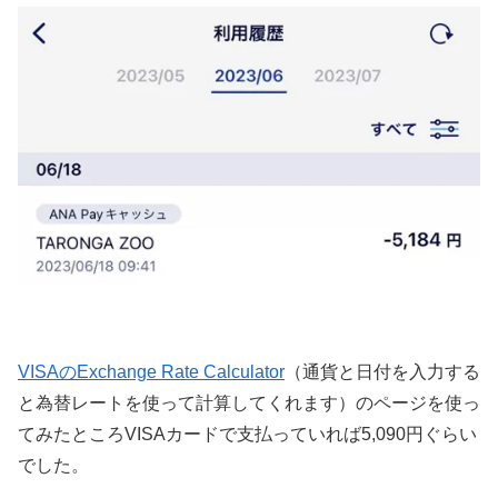
VISAのExchange Rate Calculator
（通貨と日付を入力する
と為替レートを使って計算してくれます）のページを使っ
てみたところVISAカードで支払っていれば5,090円ぐらい
でした。