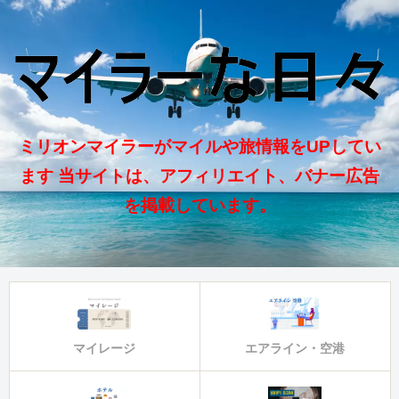
ミリオンマイラーがマイルや旅情報をUPしてい
ます 当サイトは、アフィリエイト、バナー広告
を掲載しています。
マイレージ
エアライン・空港