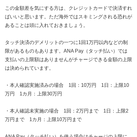
この金額差を気にする方は、クレジットカードで決済すれ
ばいいと思います。ただ海外ではスキミングされる恐れが
あることは頭に入れておきましょう。
タッチ決済のデメリットの一つに1回1万円以内などの制
限があるものもあります。ANA Pay（タッチ払い）では
支払いの上限額はありませんがチャージできる金額の上限
は決められています。
・本人確認実施済みの場合 1回：10万円 1日：上限10
万円 1カ月：上限30万円
・本人確認未実施の場合 1回：2万円まで 1日：上限2
万円まで 1カ月：上限10万円まで
ANA Pay（タッチ払い）を使う場合はチャージの上限に