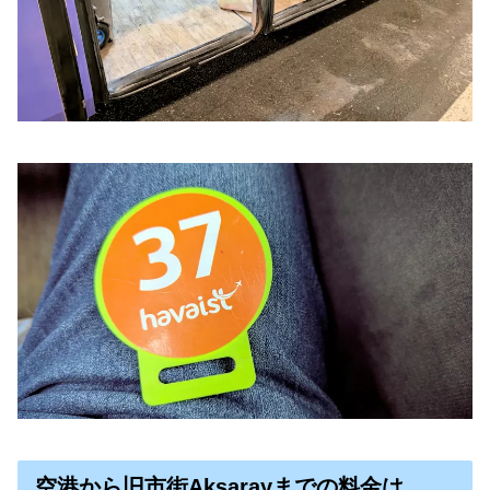
空港から旧市街Aksarayまでの料金は