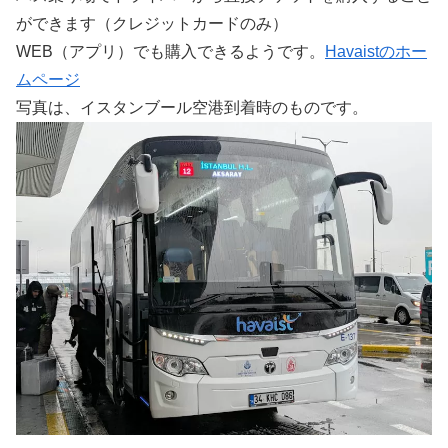
ができます（クレジットカードのみ）
WEB（アプリ）でも購入できるようです。
Havaistのホー
ムページ
写真は、イスタンブール空港到着時のものです。