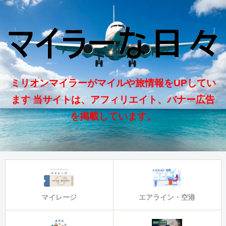
ミリオンマイラーがマイルや旅情報をUPしてい
ます 当サイトは、アフィリエイト、バナー広告
を掲載しています。
マイレージ
エアライン・空港