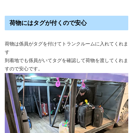
荷物にはタグが付くので安心
荷物は係員がタグを付けてトランクルームに入れてくれま
す
到着地でも係員がいてタグを確認して荷物を渡してくれま
すので安心です。