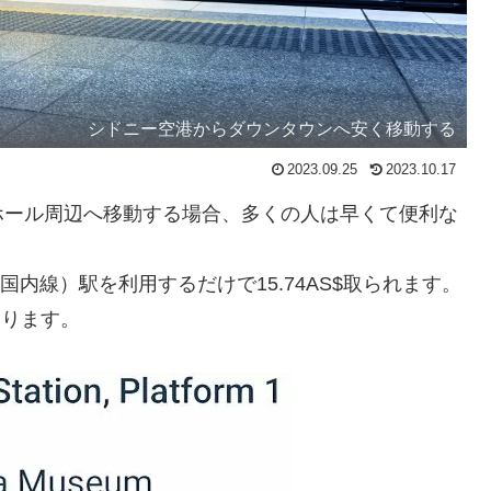
シドニー空港からダウンタウンへ安く移動する
2023.09.25
2023.10.17
ホール周辺へ移動する場合、多くの人は早くて便利な
国内線）駅を利用するだけで15.74AS$取られます。
になります。