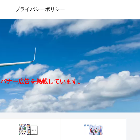
プライバシーポリシー
、バナー広告を掲載しています。