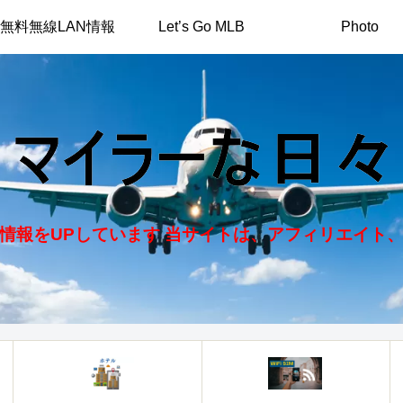
無料無線LAN情報
Let’s Go MLB
Photo
情報をUPしています 当サイトは、アフィリエイト