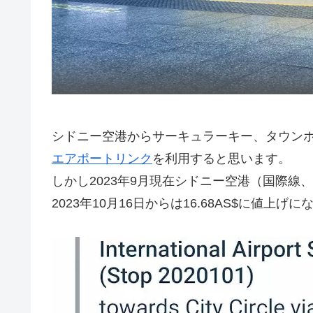
シドニー空港からサーキュラーキー、タウン
エアポートリンク
を利用すると思います。
しかし2023年9月現在シドニー空港（国際線、
2023年10月16日からは16.68AS$に値上げ