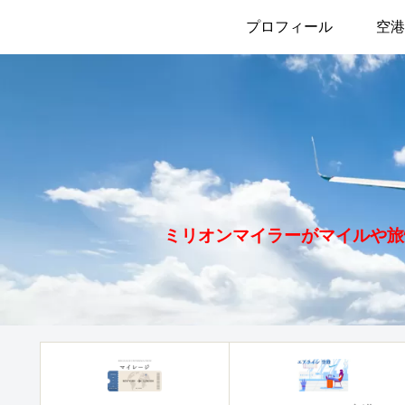
プロフィール
空港
ミリオンマイラーがマイルや旅