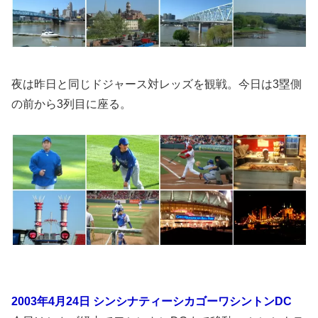
夜は昨日と同じドジャース対レッズを観戦。今日は3塁側
の前から3列目に座る。
2003年4月24日 シンシナティーシカゴーワシントンDC