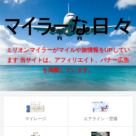
ミリオンマイラーがマイルや旅情報をUPしてい
ます 当サイトは、アフィリエイト、バナー広告
を掲載しています。
マイレージ
エアライン・空港