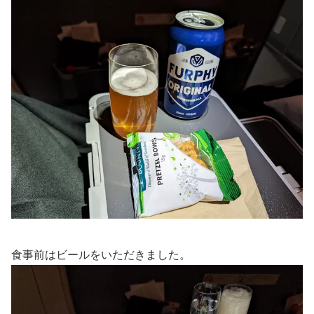
食事前はビールをいただきました。