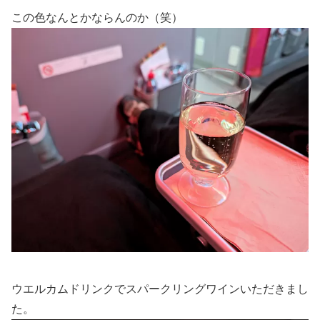
この色なんとかならんのか（笑）
ウエルカムドリンクでスパークリングワインいただきまし
た。