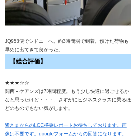
JQ953便でシドニーへ。約3時間弱で到着。預けた荷物も
早めに出てきて良かった。
【総合評価】
★★★☆☆
関西－ケアンズは7時間程度。もう少し快適に過ごせるか
なと思ったけど・・・。さすがにビジネスクラスに乗るほ
どのものでもない気がします。
皆さまからのLCC搭乗レポートお待ちしております。画
像は不要です。googleフォームからの回答になります。