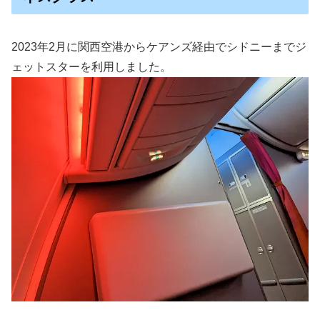
2023年2月に関西空港からケアンズ経由でシドニーまでジ
ェットスターを利用しました。