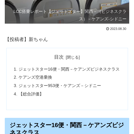
LCC搭乗レポート【ジェットスター】関西－（ビジネスクラ
ス）－ケアンズ-シドニー
2023.08.30
【投稿者】新ちゃん
目次
ジェットスター16便・関西－ケアンズビジネスクラス
ケアンズ空港乗換
ジェットスター953便・ケアンズ－シドニー
【総合評価】
ジェットスター16便・関西－ケアンズビジ
ネスクラス