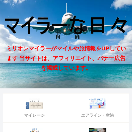
ミリオンマイラーがマイルや旅情報をUPしてい
ます 当サイトは、アフィリエイト、バナー広告
を掲載しています。
マイレージ
エアライン・空港