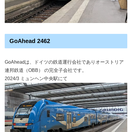
GoAhead 2462
GoAheadは、ドイツの鉄道運行会社でありオーストリア
連邦鉄道（OBB） の完全子会社です。
2024/3 ミュンヘン中央駅にて