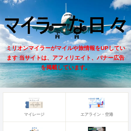
ミリオンマイラーがマイルや旅情報をUPしてい
ます 当サイトは、アフィリエイト、バナー広告
を掲載しています。
マイレージ
エアライン・空港