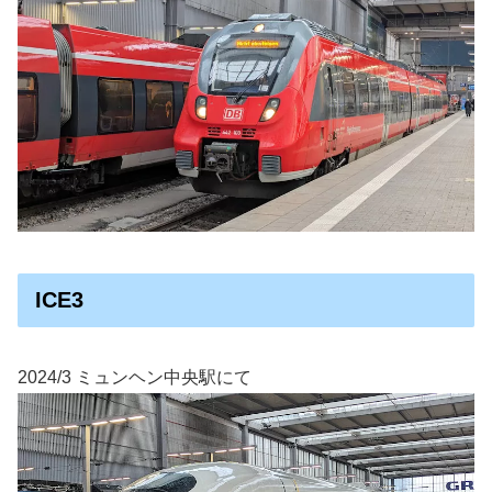
ICE3
2024/3 ミュンヘン中央駅にて