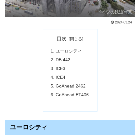
ドイツの鉄道写真
2024.03.24
目次
ユーロシティ
DB 442
ICE3
ICE4
GoAhead 2462
GoAhead ET406
ユーロシティ