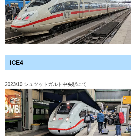
ICE4
2023/10 シュツットガルト中央駅にて