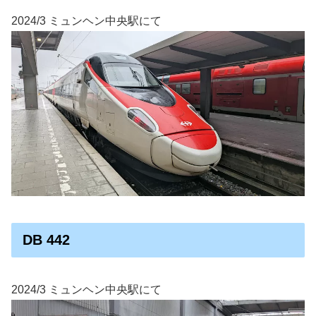
2024/3 ミュンヘン中央駅にて
DB 442
2024/3 ミュンヘン中央駅にて