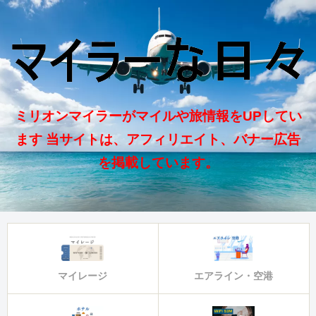
ミリオンマイラーがマイルや旅情報をUPしてい
ます 当サイトは、アフィリエイト、バナー広告
を掲載しています。
マイレージ
エアライン・空港