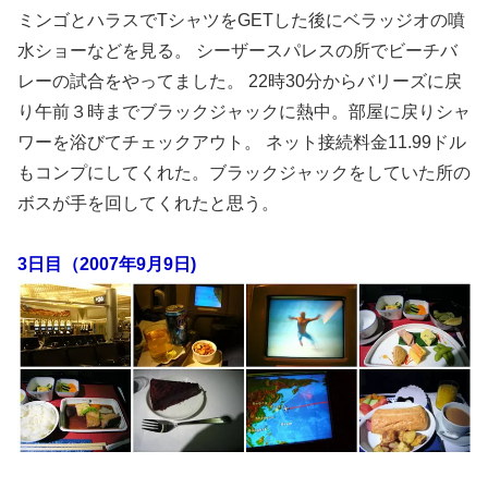
ミンゴとハラスでTシャツをGETした後にベラッジオの噴
水ショーなどを見る。 シーザースパレスの所でビーチバ
レーの試合をやってました。 22時30分からバリーズに戻
り午前３時までブラックジャックに熱中。部屋に戻りシャ
ワーを浴びてチェックアウト。 ネット接続料金11.99ドル
もコンプにしてくれた。ブラックジャックをしていた所の
ボスが手を回してくれたと思う。
3日目（2007年9月9日)