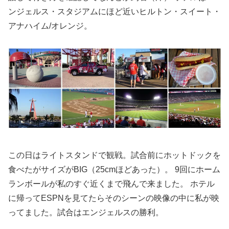
ンジェルス・スタジアムにほど近いヒルトン・スイート・
アナハイム/オレンジ。
この日はライトスタンドで観戦。試合前にホットドックを
食べたがサイズがBIG（25cmほどあった）。 9回にホーム
ランボールが私のすぐ近くまで飛んで来ました。 ホテル
に帰ってESPNを見てたらそのシーンの映像の中に私が映
ってました。試合はエンジェルスの勝利。