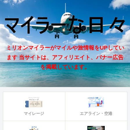
ミリオンマイラーがマイルや旅情報をUPしてい
ます 当サイトは、アフィリエイト、バナー広告
を掲載しています。
マイレージ
エアライン・空港