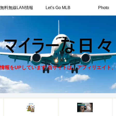
無料無線LAN情報
Let’s Go MLB
Photo
情報をUPしています 当サイトは、アフィリエイト