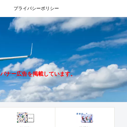
プライバシーポリシー
、バナー広告を掲載しています。