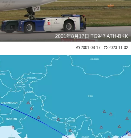
2001年8月17日 TG947 ATH-BKK
2001.08.17
2023.11.02