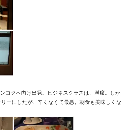
6時にバンコクへ向け出発。ビジネスクラスは、満席。しか
カリーにしたが、辛くなくて最悪。朝食も美味しくな