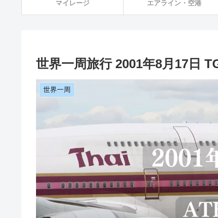
マイレージ
エアライン・空港
世界一周旅行 2001年8月17日 TG9
世界一周