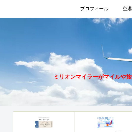
プロフィール
空港
ミリオンマイラーがマイルや旅