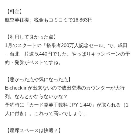
【料金】
航空券往復、税金もコミコミで16,863円
【利用して良かった点】
1月のスクートの「搭乗者200万人記念セール」で、成田
－台北 片道 5,440円でした。やっぱりキャンペーンの予
約・発券がベストですね。
【悪かった点や気になった点】
E-check inが出来ないので成田空港のカウンターが大行
列。なんとかならないかな？
予約時に「カード発券手数料 JPY 1,440」が取られる（1
人に付き）。これって高いでしょう！
【座席スペースは快適？】