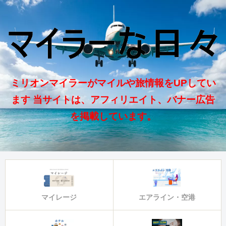
ミリオンマイラーがマイルや旅情報をUPしてい
ます 当サイトは、アフィリエイト、バナー広告
を掲載しています。
マイレージ
エアライン・空港