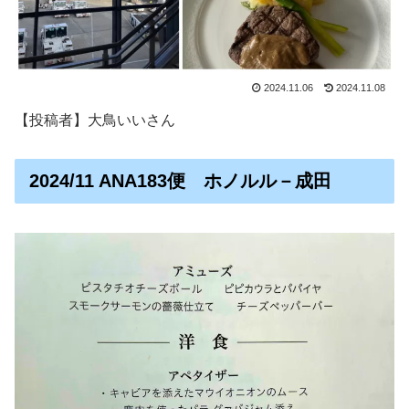
2024.11.06
2024.11.08
【投稿者】大鳥いいさん
2024/11 ANA183便 ホノルル－成田