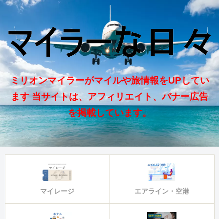
ミリオンマイラーがマイルや旅情報をUPしてい
ます 当サイトは、アフィリエイト、バナー広告
を掲載しています。
マイレージ
エアライン・空港