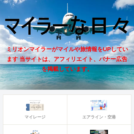
ミリオンマイラーがマイルや旅情報をUPしてい
ます 当サイトは、アフィリエイト、バナー広告
を掲載しています。
マイレージ
エアライン・空港