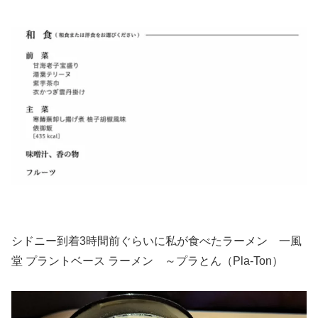
シドニー到着3時間前ぐらいに私が食べたラーメン 一風
堂 プラントベース ラーメン ～プラとん（Pla-Ton）