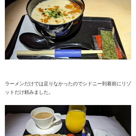
ラーメンだけでは足りなかったのでシドニー到着前にリゾ
ットだけ頼みました。