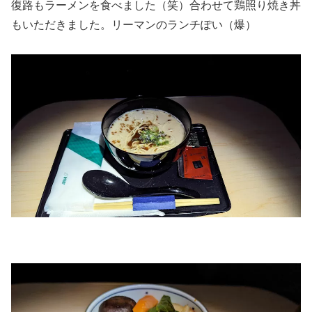
復路もラーメンを食べました（笑）合わせて鶏照り焼き丼
もいただきました。リーマンのランチぽい（爆）