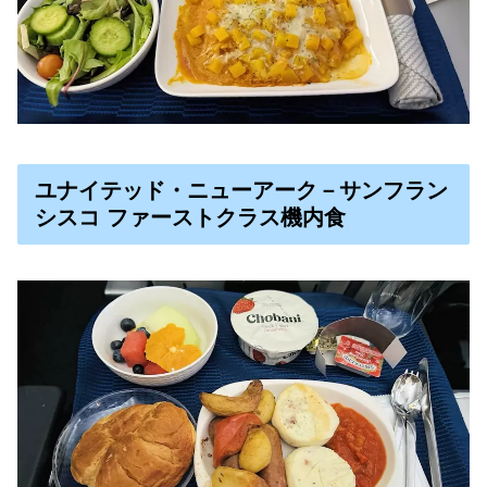
ユナイテッド・ニューアーク－サンフラン
シスコ ファーストクラス機内食