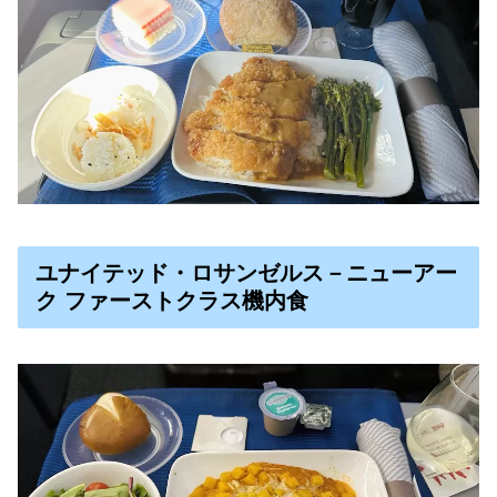
ユナイテッド・ロサンゼルス－ニューアー
ク ファーストクラス機内食