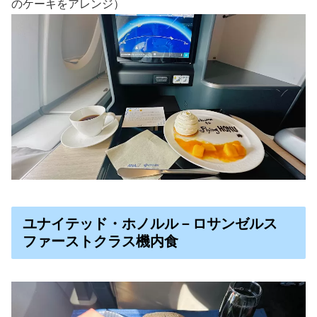
のケーキをアレンジ）
ユナイテッド・ホノルル－ロサンゼルス
ファーストクラス機内食