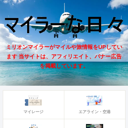
ミリオンマイラーがマイルや旅情報をUPしてい
ます 当サイトは、アフィリエイト、バナー広告
を掲載しています。
マイレージ
エアライン・空港