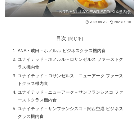
NRT-HNL-LAX-EWR-SFO-KIX機内食
2023.08.26
2023.09.10
目次
ANA・成田－ホノルル ビジネスクラス機内食
ユナイテッド・ホノルル－ロサンゼルス ファーストク
ラス機内食
ユナイテッド・ロサンゼルス－ニューアーク ファース
トクラス機内食
ユナイテッド・ニューアーク－サンフランシスコ ファ
ーストクラス機内食
ユナイテッド・サンフランシスコ－関西空港 ビジネス
クラス機内食