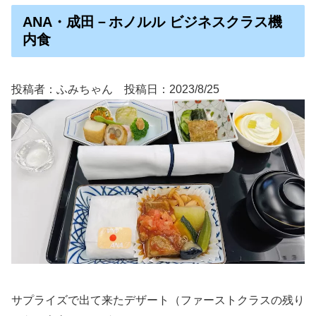
ANA・成田－ホノルル ビジネスクラス機
内食
投稿者：ふみちゃん 投稿日：2023/8/25
サプライズで出て来たデザート（ファーストクラスの残り