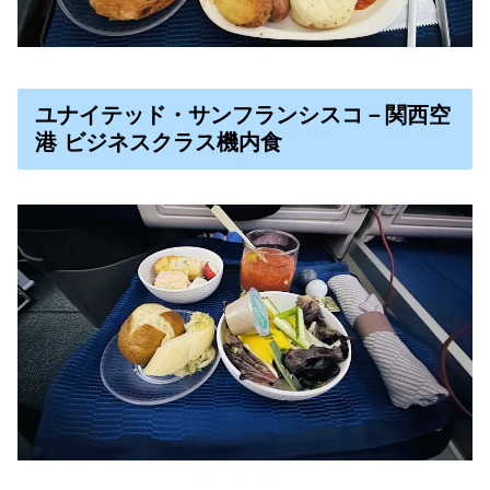
ユナイテッド・サンフランシスコ－関西空
港 ビジネスクラス機内食