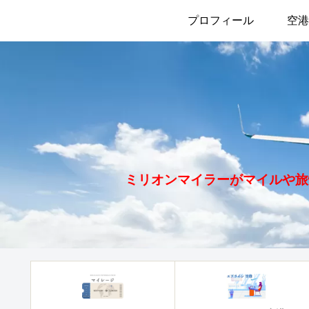
プロフィール
空港
ミリオンマイラーがマイルや旅