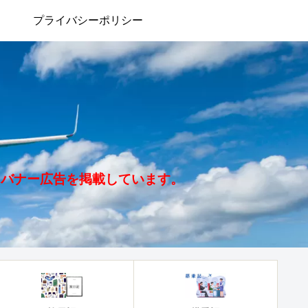
プライバシーポリシー
、バナー広告を掲載しています。