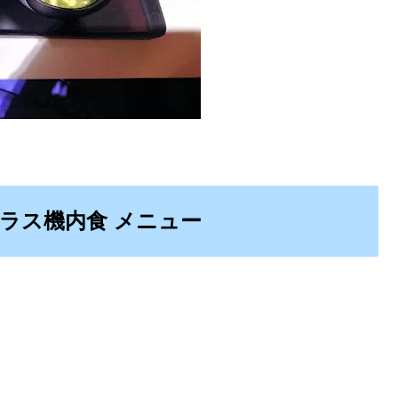
スクラス機内食 メニュー