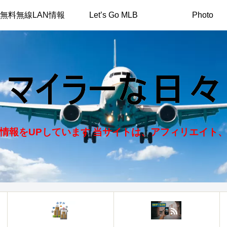
無料無線LAN情報
Let’s Go MLB
Photo
情報をUPしています 当サイトは、アフィリエイト