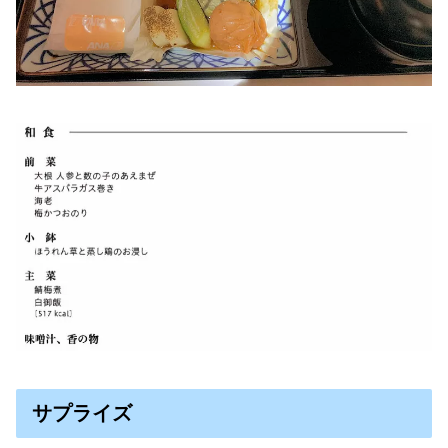
サプライズ