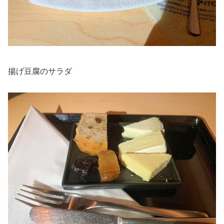
揚げ豆腐のサラダ