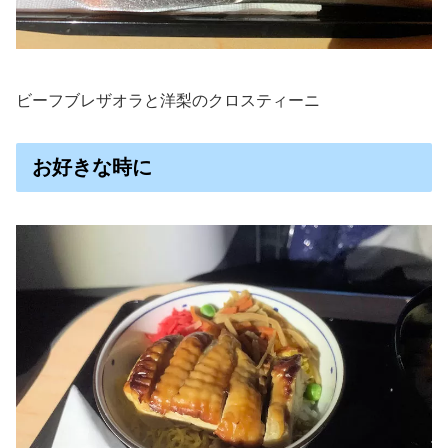
ビーフブレザオラと洋梨のクロスティーニ
お好きな時に