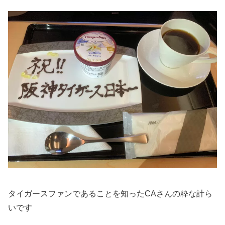
タイガースファンであることを知ったCAさんの粋な計ら
いです