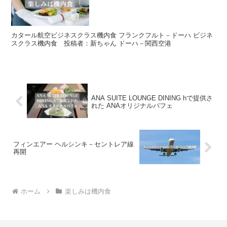
カタール航空ビジネスクラス機内食 フランクフルト－ドーハ ビジネ
スクラス機内食 投稿者：新ちゃん ドーハ－関西空港
ANA SUITE LOUNGE DINING hで提供さ
れた ANAオリジナルパフェ
フィンエアー ヘルシンキ－セントレア線
再開
ホーム
楽しみは機内食