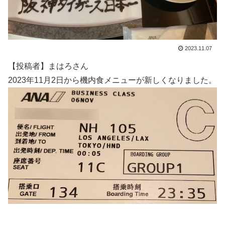
2023.11.07
【投稿者】まはろさん
2023年11月2日から機内食メニューが新しくなりました。