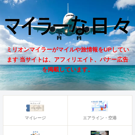
ミリオンマイラーがマイルや旅情報をUPしてい
ます 当サイトは、アフィリエイト、バナー広告
を掲載しています。
マイレージ
エアライン・空港