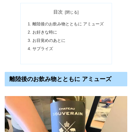
目次
離陸後のお飲み物とともに アミューズ
お好きな時に
お目覚めのあとに
サプライズ
離陸後のお飲み物とともに アミューズ