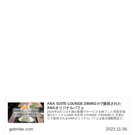
ANA SUITE LOUNGE DINING hで提供された
ANAオリジナルパフェ
2020年4月コロナ渦の影響でサービスを終了した羽田空港
第3ターミナルANA SUITE LOUNGE のDINING h 月替わ
りで提供されるANAオリジナルパフェは毎日個数限定だっ
たのでパフェを目当てにDINING hオープン前から行列...
getmiler.com
2023.11.06