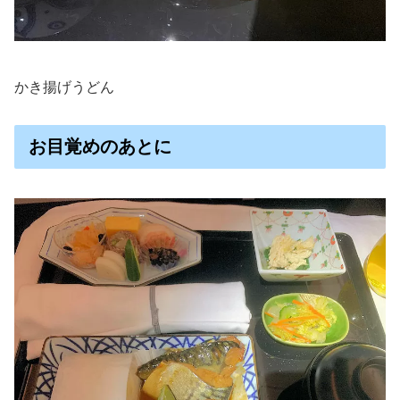
かき揚げうどん
お目覚めのあとに