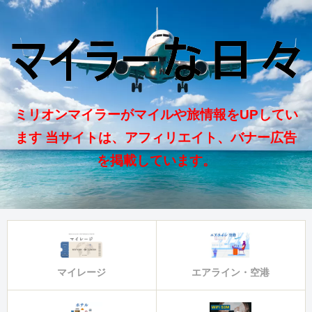
ミリオンマイラーがマイルや旅情報をUPしてい
ます 当サイトは、アフィリエイト、バナー広告
を掲載しています。
マイレージ
エアライン・空港