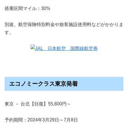
搭乗区間マイル：30%
別途、航空保険特別料金や旅客施設使用料などがかかりま
す。
エコノミークラス東京発着
東京 － 台北【往復】55,600円～
予約期間：2024年3月29日～7月8日