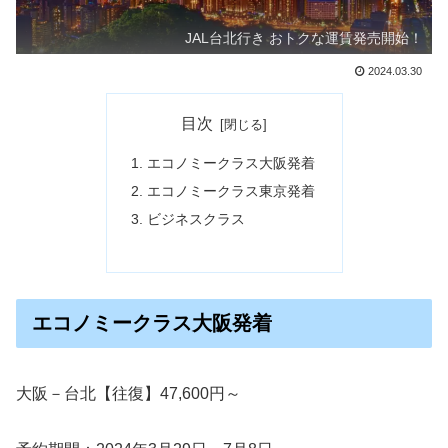
JAL台北行き おトクな運賃発売開始！
2024.03.30
目次
エコノミークラス大阪発着
エコノミークラス東京発着
ビジネスクラス
エコノミークラス大阪発着
大阪－台北【往復】47,600円～