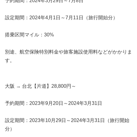
予約期間：2024年3月29日～7月8日
設定期間：2024年4月1日～7月11日（旅行開始分）
搭乗区間マイル：30%
別途、航空保険特別料金や旅客施設使用料などがかかりま
す。
大阪 → 台北【片道】28,800円～
予約期間：2023年9月20日～2024年3月31日
設定期間：2023年10月29日～2024年3月31日（旅行開始
分）