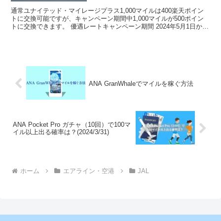
通常ユナイテッド・マイレージプラス1,000マイルは400楽天ポイン
トに交換可能ですが、キャンペーン期間中1,000マイルが500ポイン
トに交換できます。 優遇レートキャンペーン期間 2024年5月1日から
2024年6月2日 優遇レート内容...
ANA GranWhaleでマイルを稼ぐ方法
ANA Pocket Pro ガチャ（10回）で100マ
イル以上出る確率は？(2024/3/31)
ホーム
エアライン・空港
JAL