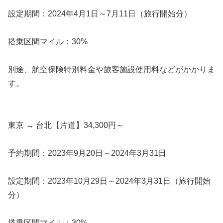
設定期間：2024年4月1日～7月11日（旅行開始分）
搭乗区間マイル：30%
別途、航空保険特別料金や旅客施設使用料などがかかりま
す。
東京 → 台北【片道】34,300円～
予約期間：2023年9月20日～2024年3月31日
設定期間：2023年10月29日～2024年3月31日（旅行開始
分）
搭乗区間マイル：30%