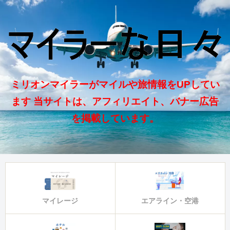
ミリオンマイラーがマイルや旅情報をUPしてい
ます 当サイトは、アフィリエイト、バナー広告
を掲載しています。
マイレージ
エアライン・空港