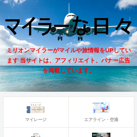
ミリオンマイラーがマイルや旅情報をUPしてい
ます 当サイトは、アフィリエイト、バナー広告
を掲載しています。
マイレージ
エアライン・空港