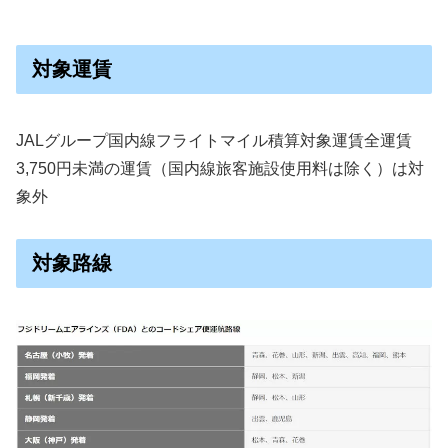
対象運賃
JALグループ国内線フライトマイル積算対象運賃全運賃
3,750円未満の運賃（国内線旅客施設使用料は除く）は対
象外
対象路線