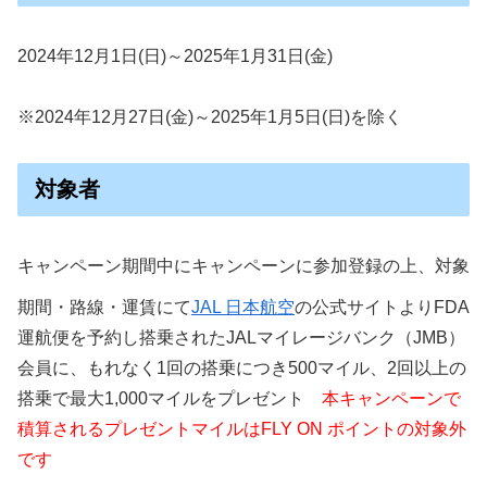
2024年12月1日(日)～2025年1月31日(金)
※2024年12月27日(金)～2025年1月5日(日)を除く
対象者
キャンペーン期間中にキャンペーンに参加登録の上、対象
期間・路線・運賃にて
JAL 日本航空
の公式サイトよりFDA
運航便を予約し搭乗されたJALマイレージバンク（JMB）
会員に、もれなく1回の搭乗につき500マイル、2回以上の
搭乗で最大1,000マイルをプレゼント
本キャンペーンで
積算されるプレゼントマイルはFLY ON ポイントの対象外
です