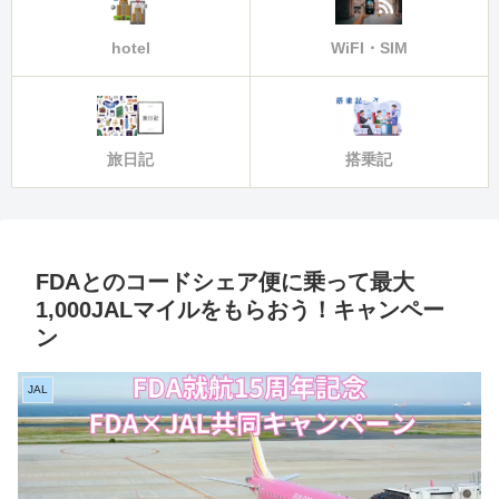
hotel
WiFI・SIM
旅日記
搭乗記
FDAとのコードシェア便に乗って最大
1,000JALマイルをもらおう！キャンペー
ン
JAL