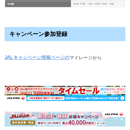
キャンペーン参加登録
JAL キャンペーン情報ページの
マイレージから