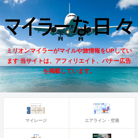
ミリオンマイラーがマイルや旅情報をUPしてい
ます 当サイトは、アフィリエイト、バナー広告
を掲載しています。
マイレージ
エアライン・空港