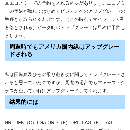
旦エコノミーでの予約を入れる必要があります。エコノミ
ーの予約が取れてはじめてビジネスへのアップグレードの
手続きが取られるわけです。（この時点でマイレージが引
き落とされる）ピーク時のアップグレードは早めに予約し
ましょう。
周遊時でもアメリカ国内線はアップグレー
ドされる
私は国際線及びその乗り継ぎ便に関してアップグレードさ
れると思っていたのですが、周遊の場合でもファーストク
ラスが空いていればアップグレードしてくれます。
結果的には
NRT-JFK（C）LGA-ORD（F）ORD-LAS（F）LAS-