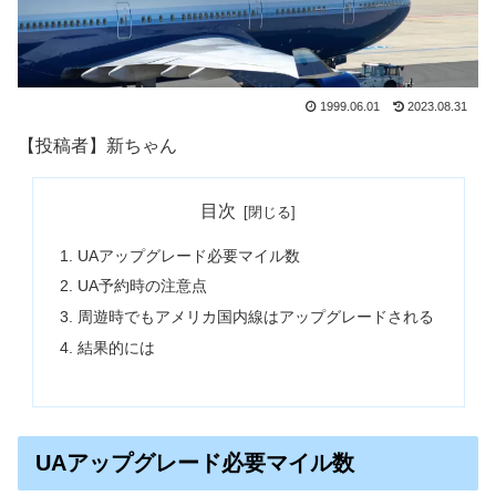
1999.06.01
2023.08.31
【投稿者】新ちゃん
目次
UAアップグレード必要マイル数
UA予約時の注意点
周遊時でもアメリカ国内線はアップグレードされる
結果的には
UAアップグレード必要マイル数