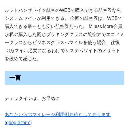
ルフトハンザドイツ航空のWEBで購入できる航空券なら
システムワイドが利用できる。 今回の航空券は、WEBで
購入できる最っとも安い航空券だった。 Miles&More会員
が私の購入した同じブッキングクラスの航空券でエコノミ
ークラスからビジネスクラスへマイルを使う場合、往復
13万マイル必要になるわけでシステムワイドのメリット
を改めて感じた。
一言
チェックインは、お早めに
あなたからのマイレージ利用例お待ちしております
(google form)