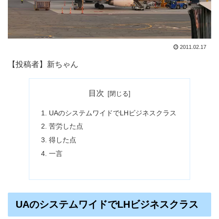
2011.02.17
【投稿者】新ちゃん
目次
UAのシステムワイドでLHビジネスクラス
苦労した点
得した点
一言
UAのシステムワイドでLHビジネスクラス