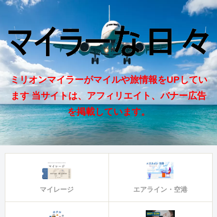
ミリオンマイラーがマイルや旅情報をUPしてい
ます 当サイトは、アフィリエイト、バナー広告
を掲載しています。
マイレージ
エアライン・空港