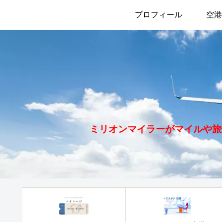
プロフィール
空港
ミリオンマイラーがマイルや旅