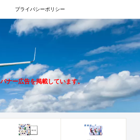
プライバシーポリシー
、バナー広告を掲載しています。