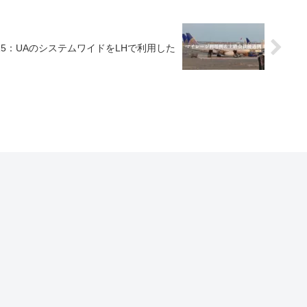
15：UAのシステムワイドをLHで利用した