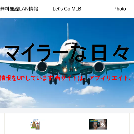
無料無線LAN情報
Let’s Go MLB
Photo
情報をUPしています 当サイトは、アフィリエイト