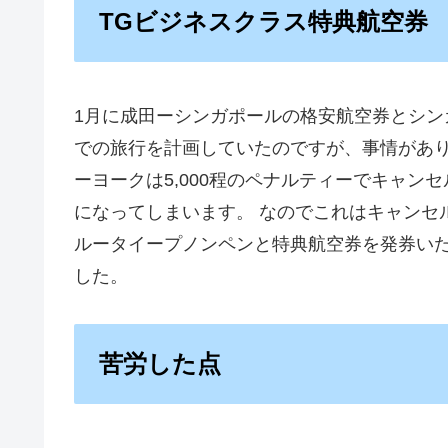
TGビジネスクラス特典航空券
1月に成田ーシンガポールの格安航空券とシ
での旅行を計画していたのですが、事情があり
ーヨークは5,000程のペナルティーでキャ
になってしまいます。 なのでこれはキャンセ
ルータイープノンペンと特典航空券を発券いた
した。
苦労した点