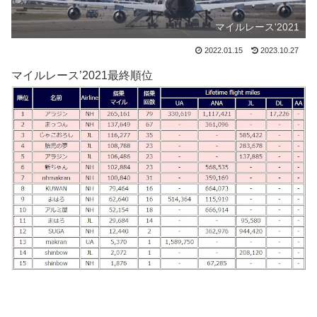
マイルレース'2021
2022.01.15
2023.10.27
マイルレース’2021最終順位