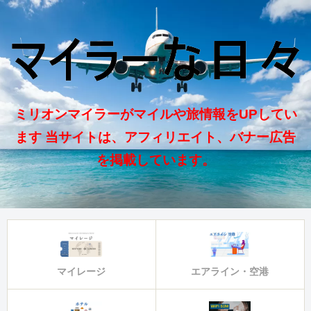
ミリオンマイラーがマイルや旅情報をUPしてい
ます 当サイトは、アフィリエイト、バナー広告
を掲載しています。
マイレージ
エアライン・空港