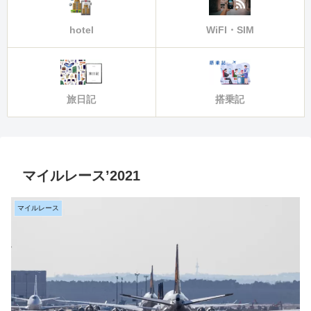
hotel
WiFI・SIM
旅日記
搭乗記
マイルレース’2021
マイルレース