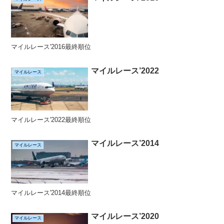
マイルレース'2016最終順位
マイルレース’2022
マイルレース
マイルレース'2022最終順位
マイルレース’2014
マイルレース
マイルレース'2014最終順位
マイルレース’2020
マイルレース