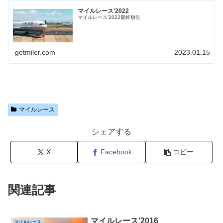
マイルレース'2022
マイルレース'2022最終順位
getmiler.com
2023.01.15
マイルレース
シェアする
X
Facebook
コピー
関連記事
マイルレース’2016
マイルレース