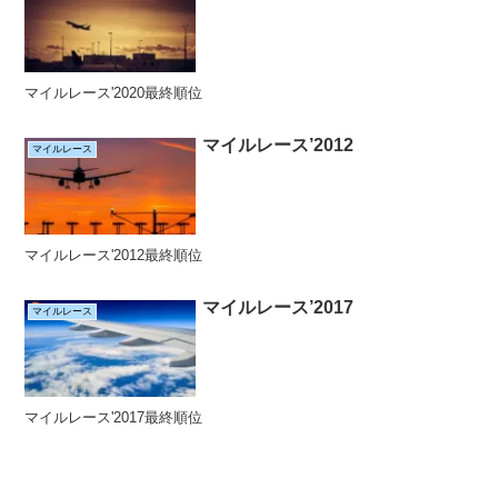
マイルレース'2020最終順位
マイルレース’2012
マイルレース
マイルレース'2012最終順位
マイルレース’2017
マイルレース
マイルレース'2017最終順位