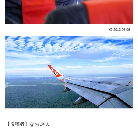
2013.05.06
【投稿者】なおtさん