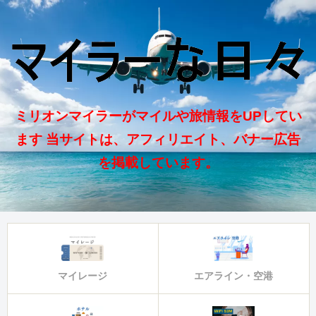
ミリオンマイラーがマイルや旅情報をUPしてい
ます 当サイトは、アフィリエイト、バナー広告
を掲載しています。
マイレージ
エアライン・空港