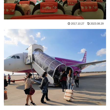
2017.10.27
2023.08.29