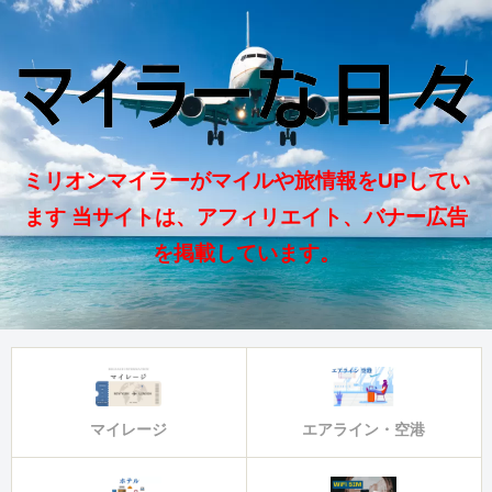
ミリオンマイラーがマイルや旅情報をUPしてい
ます 当サイトは、アフィリエイト、バナー広告
を掲載しています。
マイレージ
エアライン・空港