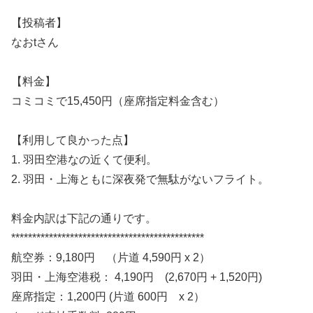
【投稿者】
なおtさん
【料金】
コミコミで15,450円（座席指定料金含む）
【利用して良かった点】
1. 羽田空港なの近くて便利。
2. 羽田・上海ともに深夜発で無駄がないフライト。
料金内訳は下記の通りです。
**********************************************
航空券：9,180円 （片道 4,590円 x 2）
羽田・上海空港税： 4,190円 (2,670円 + 1,520円)
座席指定：1,200円 (片道 600円 x 2）