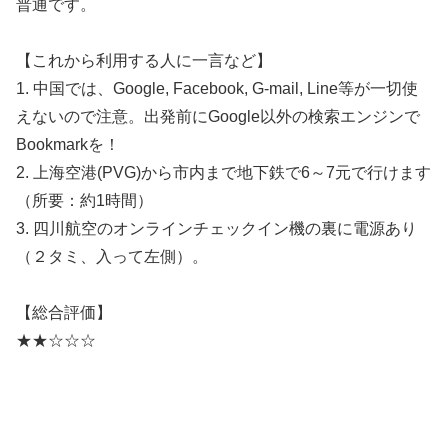
普通です。
【これから利用する人に一言など】
1. 中国では、Google, Facebook, G-mail, Line等が一切使
えないので注意。出発前にGoogle以外の検索エンジンで
Bookmarkを！
2. 上海空港(PVG)から市内まで地下鉄で6～7元で行けます
（所要：約1時間）
3. 四川航空のオンラインチェックイン機の裏に電源あり
（２タミ、入って左側）。
【総合評価】
★★☆☆☆