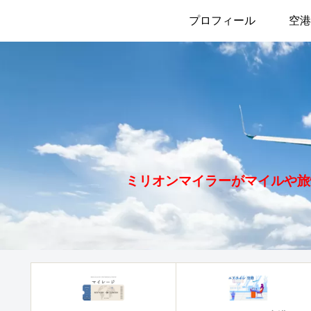
プロフィール
空港
ミリオンマイラーがマイルや旅