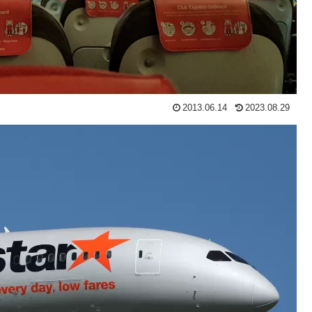
2013.06.14
2023.08.29