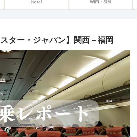
hotel
WiFI・SIM
トスター・ジャパン】関西－福岡