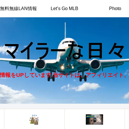
無料無線LAN情報
Let’s Go MLB
Photo
情報をUPしています 当サイトは、アフィリエイト