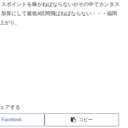
タスポイントを稼がねばならないがその中でカンタス
ト加算にして最低4区間飛ばねばならない・・・福岡
安上がり。
ェアする
Facebook
コピー