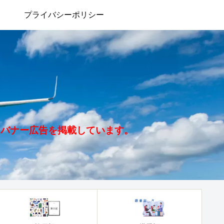
プライバシーポリシー
、バナー広告を掲載しています。