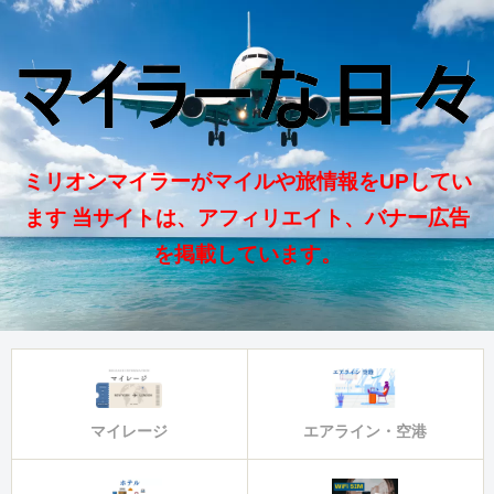
ミリオンマイラーがマイルや旅情報をUPしてい
ます 当サイトは、アフィリエイト、バナー広告
を掲載しています。
マイレージ
エアライン・空港