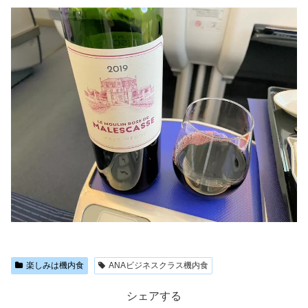
楽しみは機内食
ANAビジネスクラス機内食
シェアする