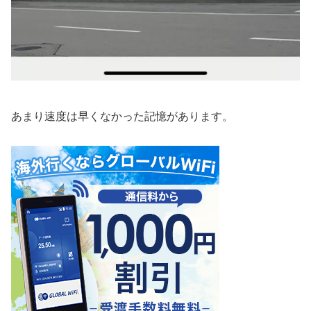
あまり速度は早くなかった記憶があります。