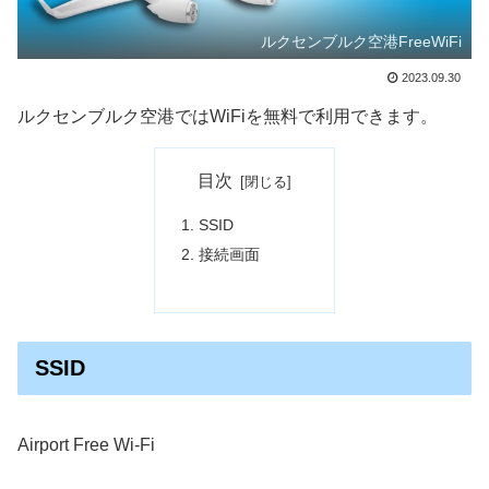
ルクセンブルク空港FreeWiFi
2023.09.30
ルクセンブルク空港ではWiFiを無料で利用できます。
目次
SSID
接続画面
SSID
Airport Free Wi-Fi