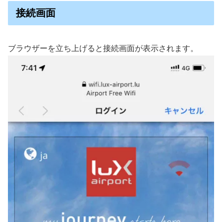
接続画面
ブラウザーを立ち上げると接続画面が表示されます。