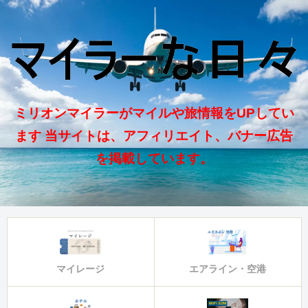
ミリオンマイラーがマイルや旅情報をUPしてい
ます 当サイトは、アフィリエイト、バナー広告
を掲載しています。
マイレージ
エアライン・空港