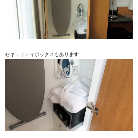
セキュリティボックスもあります