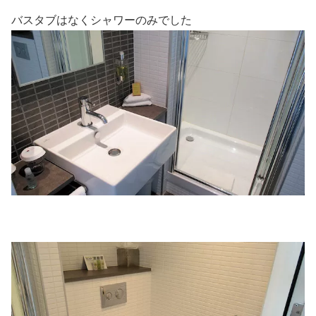
バスタブはなくシャワーのみでした