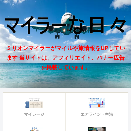
ミリオンマイラーがマイルや旅情報をUPしてい
ます 当サイトは、アフィリエイト、バナー広告
を掲載しています。
マイレージ
エアライン・空港