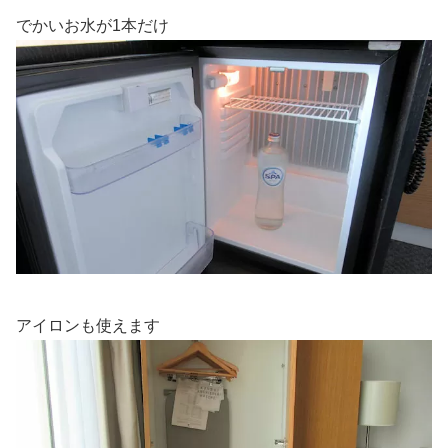
でかいお水が1本だけ
アイロンも使えます