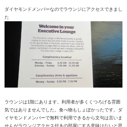
ダイヤモンドメンバーなのでラウンジにアクセスできまし
た
ラウンジは1階にあります。利用者が多くくつろげる雰囲
気ではありませんでした。食べ物もしょぼかったです。ダ
イヤモンドメンバーで無料で利用できるから文句は言いま
せんがラウンジアクセス付きの部屋にする意味はないと思