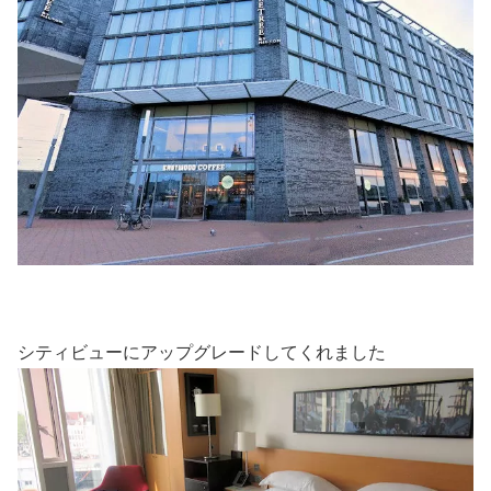
シティビューにアップグレードしてくれました