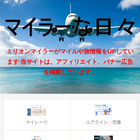
ミリオンマイラーがマイルや旅情報をUPしてい
ます 当サイトは、アフィリエイト、バナー広告
を掲載しています。
マイレージ
エアライン・空港