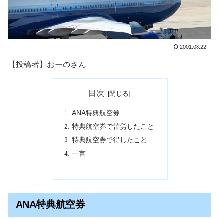
2001.08.22
【投稿者】おーのさん
目次
ANA特典航空券
特典航空券で苦労したこと
特典航空券で得したこと
一言
ANA特典航空券