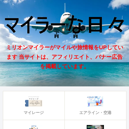
ミリオンマイラーがマイルや旅情報をUPしてい
ます 当サイトは、アフィリエイト、バナー広告
を掲載しています。
マイレージ
エアライン・空港