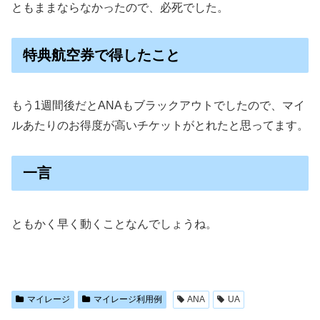
ともままならなかったので、必死でした。
特典航空券で得したこと
もう1週間後だとANAもブラックアウトでしたので、マイ
ルあたりのお得度が高いチケットがとれたと思ってます。
一言
ともかく早く動くことなんでしょうね。
マイレージ
マイレージ利用例
ANA
UA