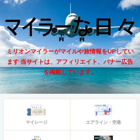
ミリオンマイラーがマイルや旅情報をUPしてい
ます 当サイトは、アフィリエイト、バナー広告
を掲載しています。
マイレージ
エアライン・空港