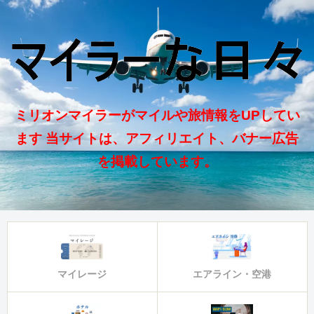
ミリオンマイラーがマイルや旅情報をUPしてい
ます 当サイトは、アフィリエイト、バナー広告
を掲載しています。
マイレージ
エアライン・空港