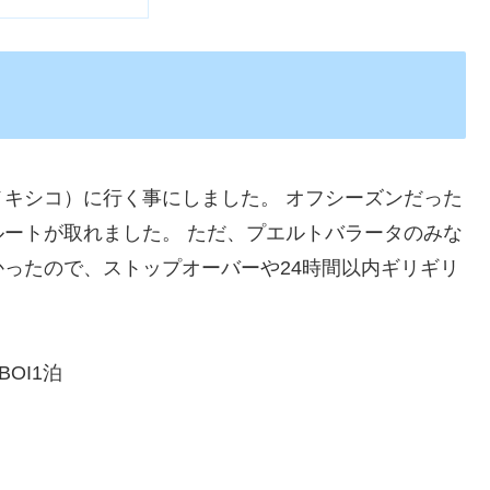
キシコ）に行く事にしました。 オフシーズンだった
ートが取れました。 ただ、プエルトバラータのみな
ったので、ストップオーバーや24時間以内ギリギリ
)BOI1泊