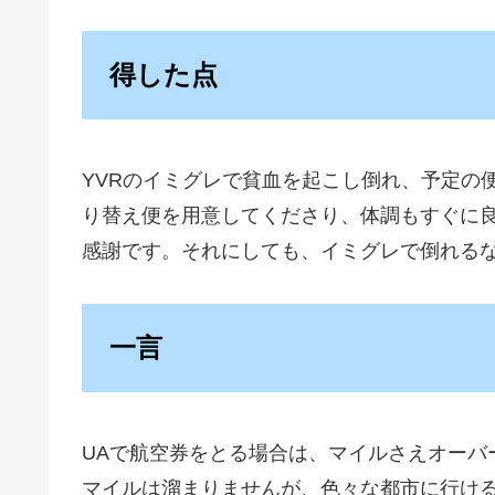
得した点
YVRのイミグレで貧血を起こし倒れ、予定の
り替え便を用意してくださり、体調もすぐに良
感謝です。それにしても、イミグレで倒れる
一言
UAで航空券をとる場合は、マイルさえオーバ
マイルは溜まりませんが、色々な都市に行け