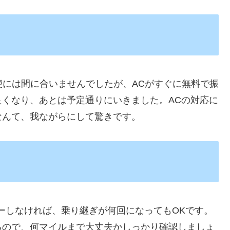
便には間に合いませんでしたが、ACがすぐに無料で振
くなり、あとは予定通りにいきました。ACの対応に
なんて、我ながらにして驚きです。
ーしなければ、乗り継ぎが何回になってもOKです。
るので、何マイルまで大丈夫かしっかり確認しましょ