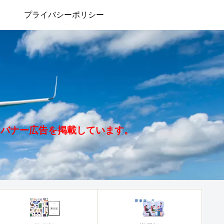
プライバシーポリシー
、バナー広告を掲載しています。