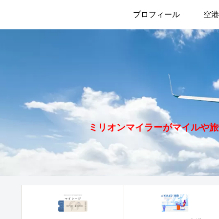
プロフィール
空港
ミリオンマイラーがマイルや旅