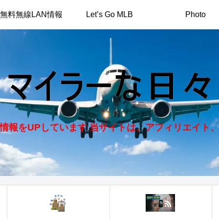
無料無線LAN情報
Let’s Go MLB
Photo
情報をUPしています 当サイトは、アフィリエイト