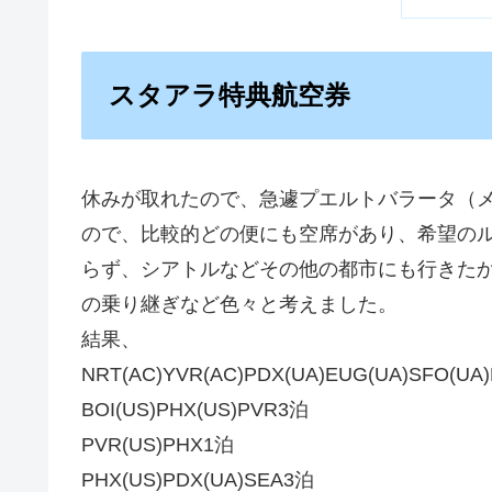
スタアラ特典航空券
休みが取れたので、急遽プエルトバラータ（メ
ので、比較的どの便にも空席があり、希望のル
らず、シアトルなどその他の都市にも行きたか
の乗り継ぎなど色々と考えました。
結果、
NRT(AC)YVR(AC)PDX(UA)EUG(UA)SFO(UA
BOI(US)PHX(US)PVR3泊
PVR(US)PHX1泊
PHX(US)PDX(UA)SEA3泊