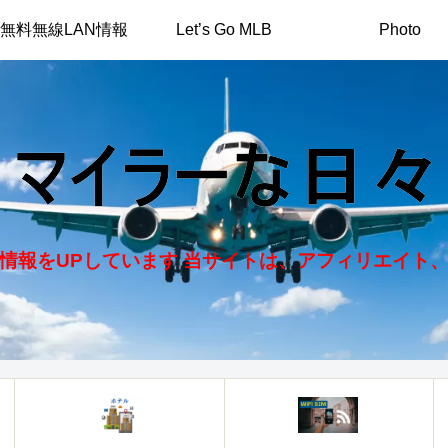
無料無線LAN情報
Let’s Go MLB
Photo
情報をUPしています 当サイトは、アフィリエイト