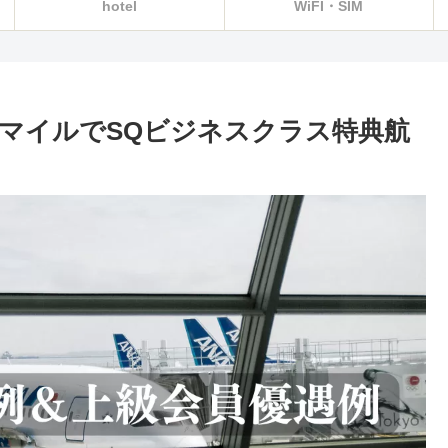
hotel
WiFI・SIM
NAマイルでSQビジネスクラス特典航