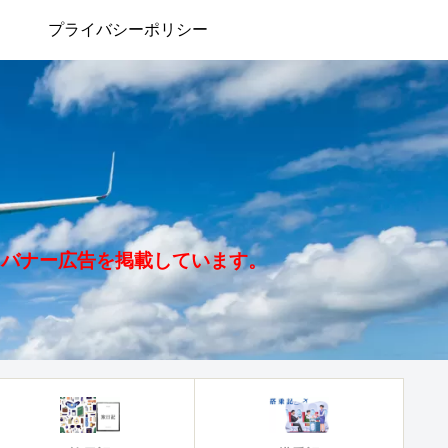
プライバシーポリシー
、バナー広告を掲載しています。