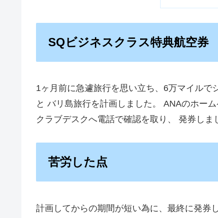
SQビジネスクラス特典航空券
1ヶ月前に急遽旅行を思い立ち、6万マイルで
と バリ島旅行を計画しました。 ANAのホー
クラブデスクへ電話で確認を取り、 発券しま
苦労した点
計画してからの期間が短い為に、最終に発券し