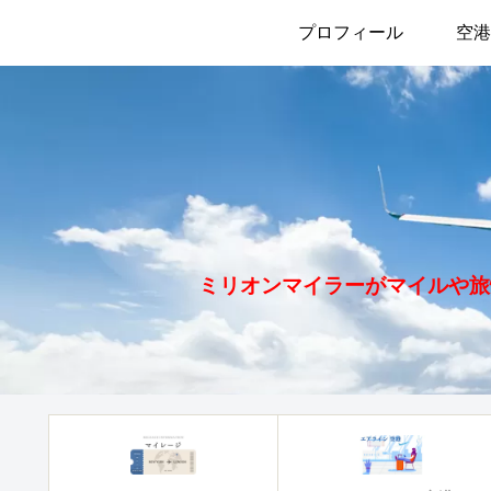
プロフィール
空港
ミリオンマイラーがマイルや旅