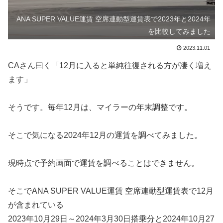
ANA SUPER VALUE運賃 空席連動型運賃表で2023年と2024年
を比較してみました
2023.11.01
CAさん曰く「12月に入ると単純往復される方が凄く増え
ます」
そうです。毎年12月は、マイラーの年末調整です。
そこで気になる2024年12月の運賃を調べてみました。
現時点で予約画面で運賃を調べることはできません。
そこでANA SUPER VALUE運賃 空席連動型運賃表で12月
が含まれている
2023年10月29日～2024年3月30日搭乗分と2024年10月27