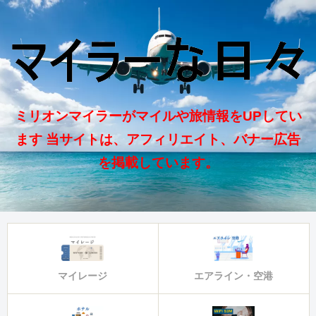
ミリオンマイラーがマイルや旅情報をUPしてい
ます 当サイトは、アフィリエイト、バナー広告
を掲載しています。
マイレージ
エアライン・空港